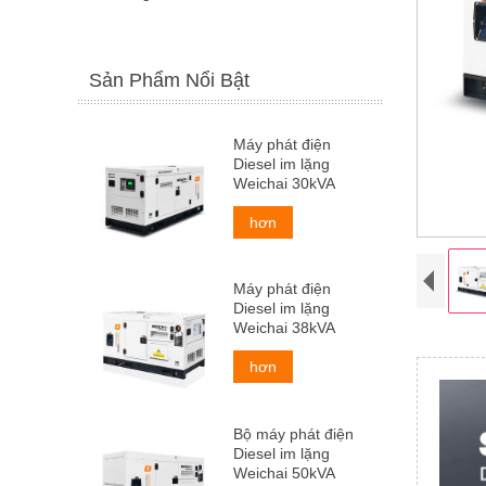
Sản Phẩm Nổi Bật
Máy phát điện
Diesel im lặng
Weichai 30kVA
hơn
Máy phát điện
Diesel im lặng
Weichai 38kVA
hơn
Bộ máy phát điện
Diesel im lặng
Weichai 50kVA