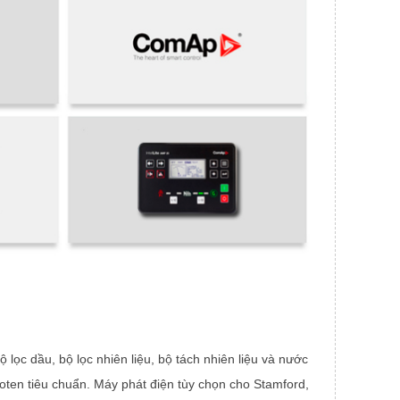
lọc dầu, bộ lọc nhiên liệu, bộ tách nhiên liệu và nước
oten tiêu chuẩn. Máy phát điện tùy chọn cho Stamford,