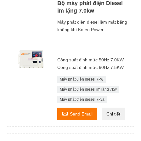
Bộ máy phát điện Diesel
im lặng 7.0kw
Máy phát điện diesel làm mát bằng
không khí Koten Power
Công suất định mức 50Hz 7.0KW,
Công suất định mức 60Hz 7.5KW.
Máy phát điện diesel 7kw
Máy phát điện diesel im lặng 7kw
Máy phát điện diesel 7kva

Send Email
Chi tiết