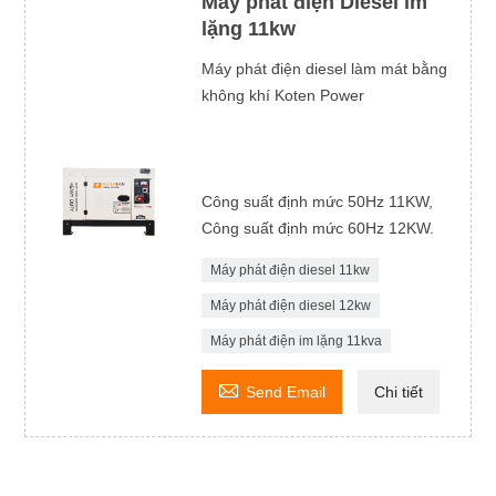
Máy phát điện Diesel im
lặng 11kw
Máy phát điện diesel làm mát bằng
không khí Koten Power
Công suất định mức 50Hz 11KW,
Công suất định mức 60Hz 12KW.
Máy phát điện diesel 11kw
Máy phát điện diesel 12kw
Máy phát điện im lặng 11kva

Send Email
Chi tiết