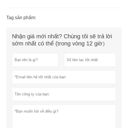
Tag sản phẩm:
Nhận giá mới nhất? Chúng tôi sẽ trả lời
sớm nhất có thể (trong vòng 12 giờ）