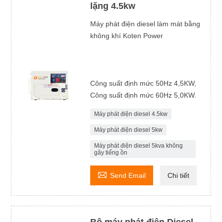
lặng 4.5kw
Máy phát điện diesel làm mát bằng
không khí Koten Power
Công suất định mức 50Hz 4,5KW,
Công suất định mức 60Hz 5,0KW.
Máy phát điện diesel 4.5kw
Máy phát điện diesel 5kw
Máy phát điện diesel 5kva không
gây tiếng ồn

Send Email
Chi tiết