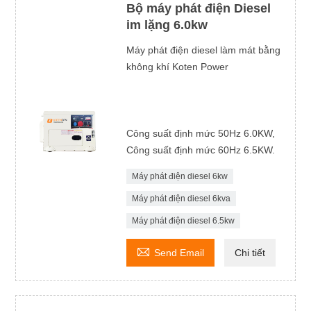
Bộ máy phát điện Diesel
im lặng 6.0kw
Máy phát điện diesel làm mát bằng
không khí Koten Power
Công suất định mức 50Hz 6.0KW,
Công suất định mức 60Hz 6.5KW.
Máy phát điện diesel 6kw
Máy phát điện diesel 6kva
Máy phát điện diesel 6.5kw

Send Email
Chi tiết