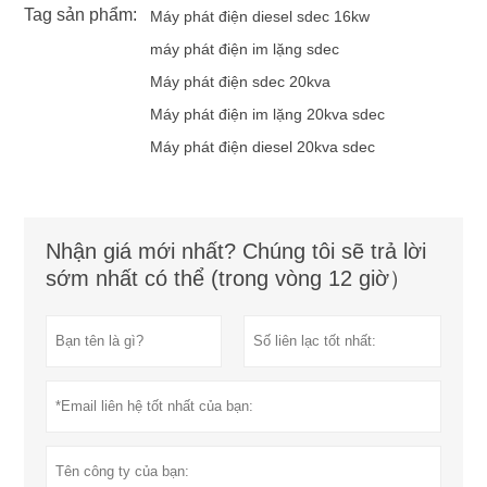
Tag sản phẩm:
Máy phát điện diesel sdec 16kw
máy phát điện im lặng sdec
Máy phát điện sdec 20kva
Máy phát điện im lặng 20kva sdec
Máy phát điện diesel 20kva sdec
Nhận giá mới nhất? Chúng tôi sẽ trả lời
sớm nhất có thể (trong vòng 12 giờ）