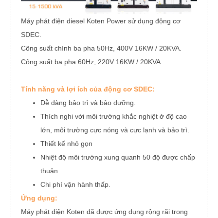
Máy phát điện diesel Koten Power sử dụng động cơ
SDEC.
Công suất chính ba pha 50Hz, 400V 16KW / 20KVA.
Công suất ba pha 60Hz, 220V 16KW / 20KVA.
Tính năng và lợi ích của động cơ SDEC:
Dễ dàng bảo trì và bảo dưỡng.
Thích nghi với môi trường khắc nghiệt ở độ cao
lớn, môi trường cực nóng và cực lạnh và bảo trì.
Thiết kế nhỏ gọn
Nhiệt độ môi trường xung quanh 50 độ được chấp
thuận.
Chi phí vận hành thấp.
Ứng dụng:
Máy phát điện Koten đã được ứng dụng rộng rãi trong