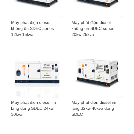
Máy phát điện diesel
Máy phát điện diesel
không ồn SDEC series
không ồn SDEC series
12kw 15kva
20kw 25kva
Máy phát điện diesel im
Máy phát điện diesel im
lặng dòng SDEC 24kw
lặng 32kw ​​40kva dòng
30kva
SDEC