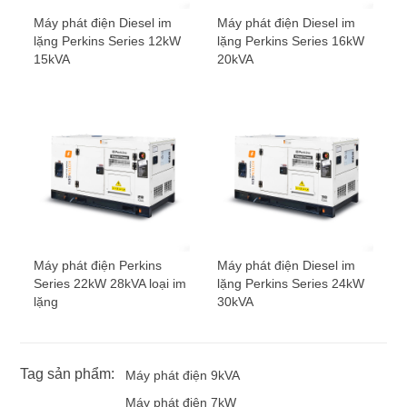
Máy phát điện Diesel im
Máy phát điện Diesel im
lặng Perkins Series 12kW
lặng Perkins Series 16kW
15kVA
20kVA
Máy phát điện Perkins
Máy phát điện Diesel im
Series 22kW 28kVA loại im
lặng Perkins Series 24kW
lặng
30kVA
Tag sản phẩm:
Máy phát điện 9kVA
Máy phát điện 7kW