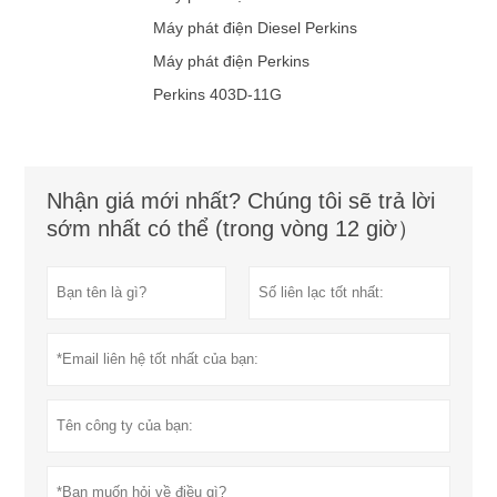
Máy phát điện Diesel Perkins
Máy phát điện Perkins
Perkins 403D-11G
Nhận giá mới nhất? Chúng tôi sẽ trả lời
sớm nhất có thể (trong vòng 12 giờ）