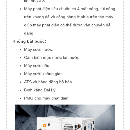
kết nối ATS.
Máy phát điện tiêu chuẩn có 4 mắt nâng, túi nâng
trên khung đế và cổng nâng ở phía trên tán máy
giúp máy phát điện có thể được vận chuyển dễ
dàng.
Không bắt buộc:
Máy sưởi nước.
Cảm biến mực nước két nước.
Máy sưởi dầu.
Máy sưởi không gian.
ATS và bảng đồng bộ hóa.
Bình xăng Đại Lý.
PMG cho máy phát điện.