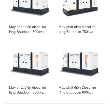
Máy phát điện diesel im
Máy phát điện diesel im
lặng Baudouin 800kva
lặng Baudouin 750kva
Máy phát điện diesel im
Máy phát điện Diesel im
lặng Baudouin 650kva
lặng Baudouin 600kva