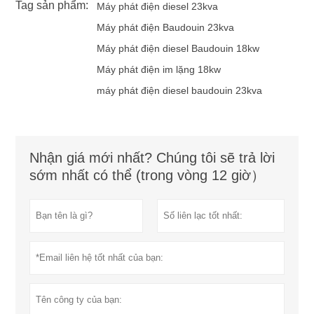
Tag sản phẩm:
Máy phát điện diesel 23kva
Máy phát điện Baudouin 23kva
Máy phát điện diesel Baudouin 18kw
Máy phát điện im lặng 18kw
máy phát điện diesel baudouin 23kva
Nhận giá mới nhất? Chúng tôi sẽ trả lời
sớm nhất có thể (trong vòng 12 giờ）