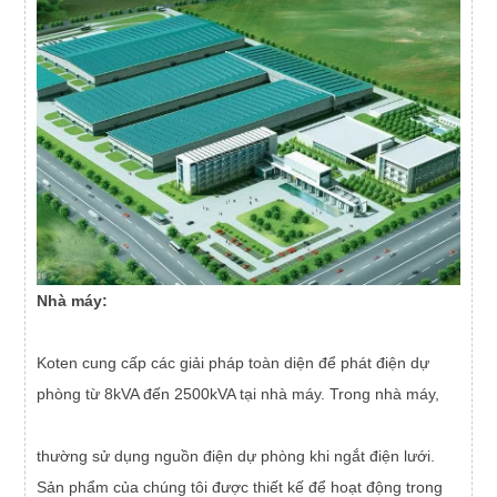
Nhà máy
:
Koten cung cấp các giải pháp toàn diện để phát điện dự
phòng từ 8kVA đến 2500kVA tại nhà máy. Trong nhà máy,
thường sử dụng nguồn điện dự phòng khi ngắt điện lưới.
Sản phẩm của chúng tôi được thiết kế để hoạt động trong