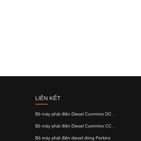
LIÊN KẾT
Bộ máy phát điện Diesel Cummins DCEC Series
Bộ máy phát điện Diesel Cummins CCEC Series
Bộ máy phát điện diesel dòng Perkins